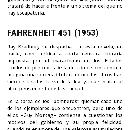
tratará de hacerle frente a un sistema del que no
hay escapatoria.
FAHRENHEIT 451 (1953)
Ray Bradbury se despacha con esta novela, en
parte, como crítica a cierta censura literaria
impuesta por el macartismo en los Estados
Unidos de principios de la década del cincuenta, e
imagina una sociedad futura donde los libros han
sido declarados fuera de la ley, ya que incitan al
libre pensamiento de la sociedad.
Es la tarea de los “bomberos” quemar cada uno
de los ejemplares que encuentren, pero uno de
ellos –Guy Montag– comienza a cuestionar los
motivos del gobierno y su propia felicidad,
cuando se enamora de una valerosa acumuladora