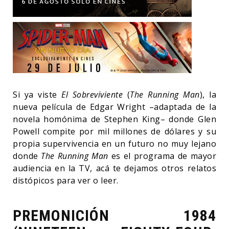
Si ya viste
El Sobreviviente
(
The Running Man
), la
nueva película de Edgar Wright –adaptada de la
novela homónima de Stephen King– donde Glen
Powell compite por mil millones de dólares y su
propia supervivencia en un futuro no muy lejano
donde
The Running Man
es el programa de mayor
audiencia en la TV, acá te dejamos otros relatos
distópicos para ver o leer.
PREMONICIÓN 1984