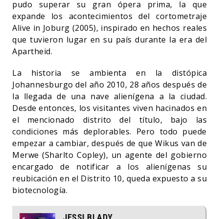
pudo superar su gran ópera prima, la que
expande los acontecimientos del cortometraje
Alive in Joburg (2005), inspirado en hechos reales
que tuvieron lugar en su país durante la era del
Apartheid.
La historia se ambienta en la distópica
Johannesburgo del año 2010, 28 años después de
la llegada de una nave alienígena a la ciudad.
Desde entonces, los visitantes viven hacinados en
el mencionado distrito del título, bajo las
condiciones más deplorables. Pero todo puede
empezar a cambiar, después de que Wikus van de
Merwe (Sharlto Copley), un agente del gobierno
encargado de notificar a los alienígenas su
reubicación en el Distrito 10, queda expuesto a su
biotecnología.
JESSI BLADY