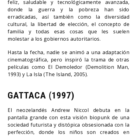
feliz, saludable y tecnológicamente avanzada,
donde la guerra y la pobreza han sido
erradicadas, así también como la diversidad
cultural, la libertad de elección, el concepto de
familia y todas esas cosas que les suelen
molestar a los gobiernos autoritarios.
Hasta la fecha, nadie se animó a una adaptación
cinematográfica, pero inspiró la trama de otras
películas como El Demoledor (Demolition Man,
1993) y La Isla (The Island, 2005).
GATTACA (1997)
El neozelandés Andrew Niccol debuta en la
pantalla grande con esta visión biopunk de una
sociedad futurista y distópica obsesionada con la
perfección, donde los niños son creados en