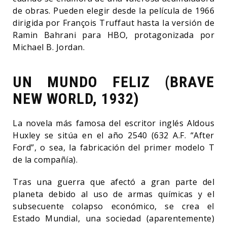
de obras. Pueden elegir desde la película de 1966
dirigida por François Truffaut hasta la versión de
Ramin Bahrani para HBO, protagonizada por
Michael B. Jordan.
UN MUNDO FELIZ (BRAVE
NEW WORLD, 1932)
La novela más famosa del escritor inglés Aldous
Huxley se sitúa en el año 2540 (632 A.F. “After
Ford”, o sea, la fabricación del primer modelo T
de la compañía).
Tras una guerra que afectó a gran parte del
planeta debido al uso de armas químicas y el
subsecuente colapso económico, se crea el
Estado Mundial, una sociedad (aparentemente)