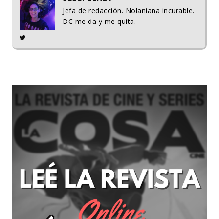
Jefa de redacción. Nolaniana incurable.
DC me da y me quita.