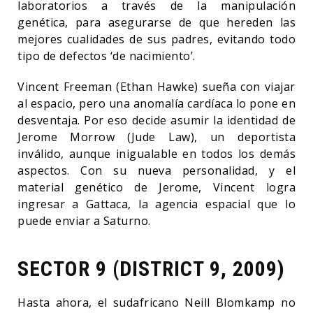
laboratorios a través de la manipulación
genética, para asegurarse de que hereden las
mejores cualidades de sus padres, evitando todo
tipo de defectos ‘de nacimiento’.
Vincent Freeman (Ethan Hawke) sueña con viajar
al espacio, pero una anomalía cardíaca lo pone en
desventaja. Por eso decide asumir la identidad de
Jerome Morrow (Jude Law), un deportista
inválido, aunque inigualable en todos los demás
aspectos. Con su nueva personalidad, y el
material genético de Jerome, Vincent logra
ingresar a Gattaca, la agencia espacial que lo
puede enviar a Saturno.
SECTOR 9 (DISTRICT 9, 2009)
Hasta ahora, el sudafricano Neill Blomkamp no