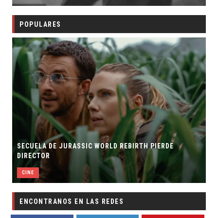
POPULARES
SECUELA DE JURASSIC WORLD REBIRTH PIERDE
DIRECTOR
CINE
ENCONTRANOS EN LAS REDES