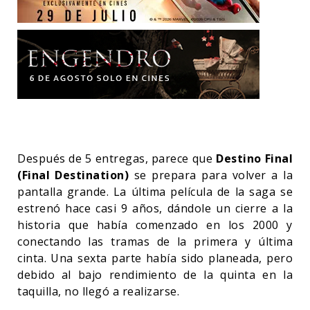
Después de 5 entregas, parece que
Destino Final
(Final Destination)
se prepara para volver a la
pantalla grande. La última película de la saga se
estrenó hace casi 9 años, dándole un cierre a la
historia que había comenzado en los 2000 y
conectando las tramas de la primera y última
cinta. Una sexta parte había sido planeada, pero
debido al bajo rendimiento de la quinta en la
taquilla, no llegó a realizarse.