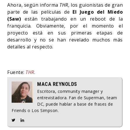
Ahora, según informa
THR
, los guionistas de gran
parte de las películas de
El Juego del Miedo
(Saw)
están trabajando en un reboot de la
franquicia. Obviamente, por el momento el
proyecto está en sus primeras etapas de
desarrollo y no se han revelado muchos más
detalles al respecto.
Fuente:
THR
.
MACA REYNOLDS
Escritora, community manager y
entrevistadora. Fan de Superman, team
DC, puede hablar a base de frases de
Friends o Los Simpson.