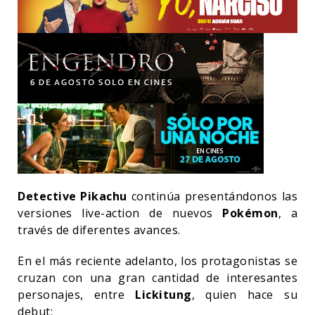
Detective Pikachu
continúa presentándonos las
versiones live-action de nuevos
Pokémon
, a
través de diferentes avances.
En el más reciente adelanto, los protagonistas se
cruzan con una gran cantidad de interesantes
personajes, entre
Lickitung
, quien hace su
debut: