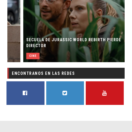
SECUELA DE JURASSIC WORLD REBIRTH PIERDE
DIRECTOR
CINE
ENCONTRANOS EN LAS REDES
FACEBOOK
TWITTER
YOUTUBE