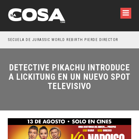
SECUELA DE JURASSIC WORLD REBIRTH PIERDE DIRECTOR
DETECTIVE PIKACHU INTRODUCE
A LICKITUNG EN UN NUEVO SPOT
TELEVISIVO