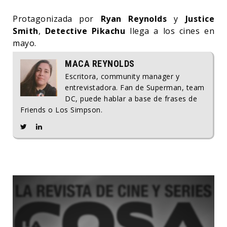
Protagonizada por
Ryan Reynolds
y
Justice
Smith
,
Detective Pikachu
llega a los cines en
mayo.
MACA REYNOLDS
Escritora, community manager y
entrevistadora. Fan de Superman, team
DC, puede hablar a base de frases de
Friends o Los Simpson.