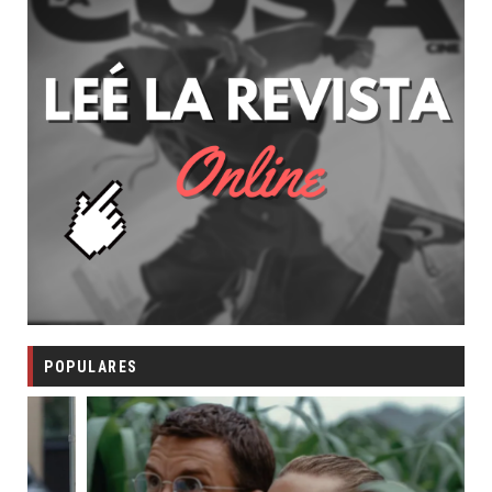
POPULARES