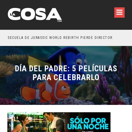
SECUELA DE JURASSIC WORLD REBIRTH PIERDE DIRECTOR
DÍA DEL PADRE: 5 PELÍCULAS
PARA CELEBRARLO