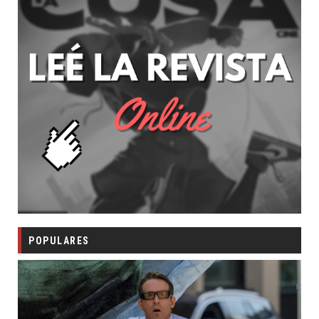
POPULARES