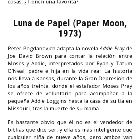
cosas. ¿Tienen una favorita?
Luna de Papel (Paper Moon,
1973)
Peter Bogdanovich adapta la novela
Addie Pray
de
Joe David Brown para contar la relación entre
Moses y Addie, interpretados por Ryan y Tatum
O’Neal, padre e hija en la vida real. La historia
nos lleva a Kansas, durante la Gran Depresión de
los años treinta, donde el estafador Moses Pray
se ofrece de voluntario para acompañar a la
pequeña Addie Loggins hasta la casa de su tía en
Missouri, tras la muerte de su mamá.
Es bastante obvio que él no es el vendedor de
biblias que dice ser, y ella es más inteligente que
cualquier niña de nueve años, pero ambos van