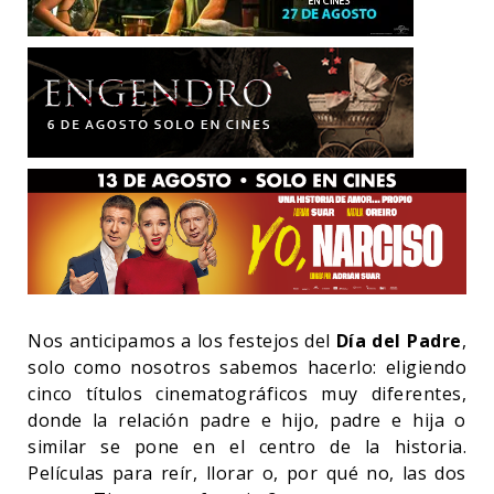
Nos anticipamos a los festejos del
Día del Padre
,
solo como nosotros sabemos hacerlo: eligiendo
cinco títulos cinematográficos muy diferentes,
donde la relación padre e hijo, padre e hija o
similar se pone en el centro de la historia.
Películas para reír, llorar o, por qué no, las dos