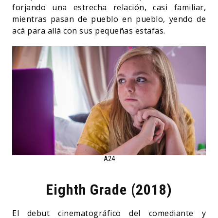
forjando una estrecha relación, casi familiar,
mientras pasan de pueblo en pueblo, yendo de
acá para allá con sus pequeñas estafas.
A24
Eighth Grade (2018)
El debut cinematográfico del comediante y