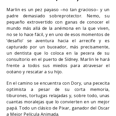
Marlin es un pez payaso –no tan gracioso– y un
padre demasiado sobreprotector. Nemo, su
pequeño extrovertido con ganas de conocer el
mundo más allá de la anémona en la que viven,
no se lo hace fácil, y en uno de esos momentos de
‘desafío’ se aventura hacia el arrecife y es
capturado por un buceador, más precisamente,
un dentista que lo coloca en la pecera de su
consultorio en el puerto de Sídney. Marlin le hará
frente a todos sus miedos para atravesar el
océano y rescatar a su hijo.
En el camino se encuentra con Dory, una pececita
optimista a pesar de su corta memoria,
tiburones, tortugas relajadas y, sobre todo, unas
cuantas moralejas que lo convierten en un mejor
papá. Todo un clásico de Pixar, ganador del Oscar
a Mejor Película Animada.