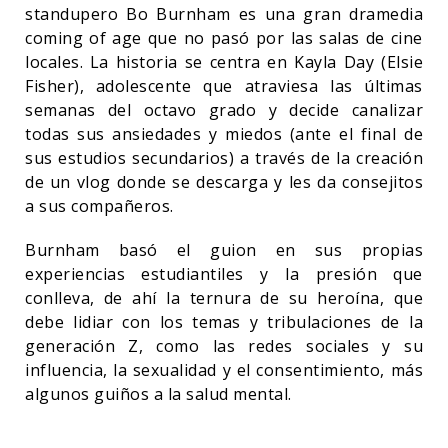
standupero Bo Burnham es una gran dramedia
coming of age que no pasó por las salas de cine
locales. La historia se centra en Kayla Day (Elsie
Fisher), adolescente que atraviesa las últimas
semanas del octavo grado y decide canalizar
todas sus ansiedades y miedos (ante el final de
sus estudios secundarios) a través de la creación
de un vlog donde se descarga y les da consejitos
a sus compañeros.
Burnham basó el guion en sus propias
experiencias estudiantiles y la presión que
conlleva, de ahí la ternura de su heroína, que
debe lidiar con los temas y tribulaciones de la
generación Z, como las redes sociales y su
influencia, la sexualidad y el consentimiento, más
algunos guiños a la salud mental.