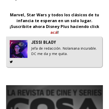
Marvel, Star Wars y todos los clásicos de tu
infancia te esperan en un solo lugar.
¡Suscribite ahora Disney Plus haciendo click
acá
!
JESSI BLADY
Jefa de redacción. Nolaniana incurable.
DC me da y me quita.