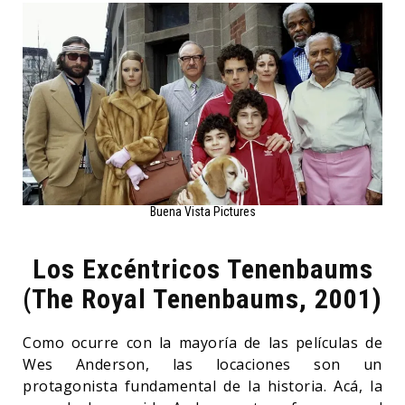
Buena Vista Pictures
Los Excéntricos Tenenbaums
(The Royal
Tenenbaums, 2001)
Como ocurre con la mayoría de las películas de
Wes Anderson, las locaciones son un
protagonista fundamental de la historia. Acá, la