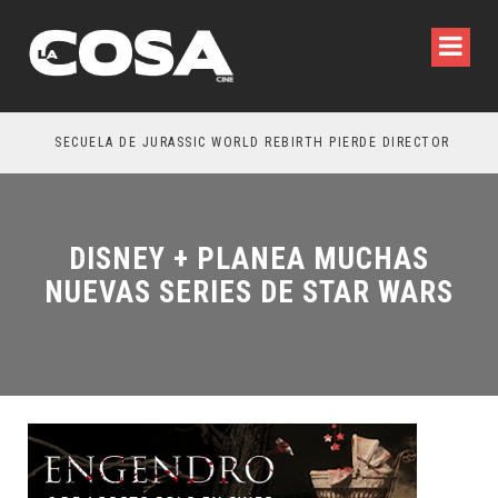
SECUELA DE JURASSIC WORLD REBIRTH PIERDE DIRECTOR
DISNEY + PLANEA MUCHAS
NUEVAS SERIES DE STAR WARS