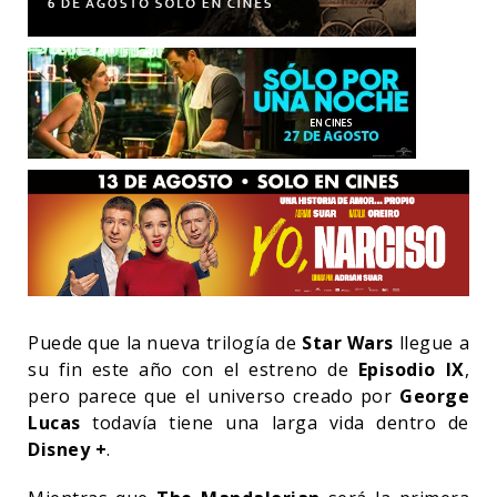
Puede que la nueva trilogía de
Star Wars
llegue a
su fin este año con el estreno de
Episodio IX
,
pero parece que el universo creado por
George
Lucas
todavía tiene una larga vida dentro de
Disney +
.