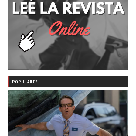
POPULARES