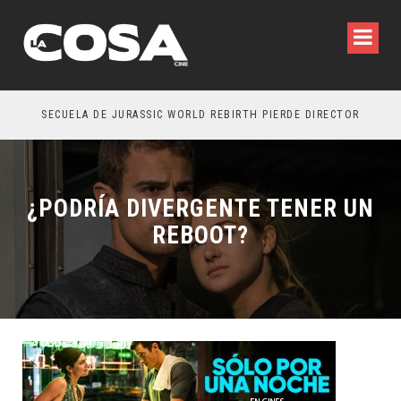
SECUELA DE JURASSIC WORLD REBIRTH PIERDE DIRECTOR
¿PODRÍA DIVERGENTE TENER UN
REBOOT?