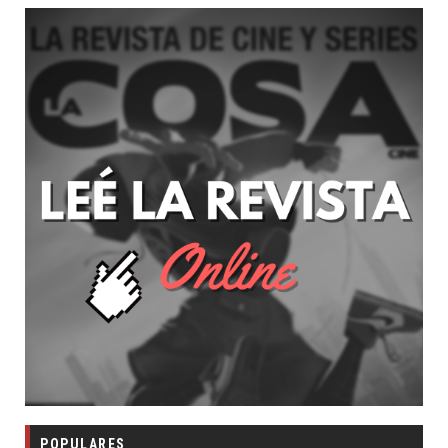
POPULARES