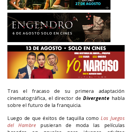
Tras el fracaso de su primera adaptación
cinematográfica, el director de
Divergente
habla
sobre el futuro de la franquicia.
Luego de que éxitos de taquilla como
Los Juegos
del Hambre
pusieran de moda las películas