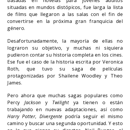
basadas en novelas para jóvenes adultos
situadas en mundos distópicos, fue larga la lista
de films que llegaron a las salas con el fin de
convertirse en la próxima gran franquicia del
género.
Desafortunadamente, la mayoría de ellas no
lograron su objetivo, y muchas ni siquiera
pudieron contar su historia completa en los cines.
Ese fue el caso de la historia escrita por Veronica
Roth, que tuvo su saga de películas
protagonizadas por Shailene Woodley y Theo
James.
Pero ahora que muchas sagas populares como
Percy
Jackson
y
Twilight
ya tienen o están
trabajando en nuevas adaptaciones, así como
Harry Potter
,
Divergente
podría seguir el mismo
camino y buscar una segunda oportunidad. Y esto