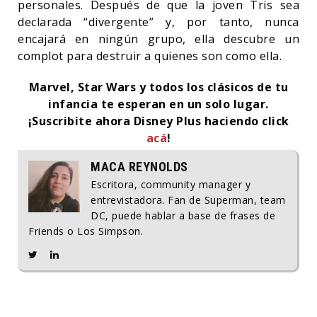
personales. Después de que la joven Tris sea
declarada “divergente” y, por tanto, nunca
encajará en ningún grupo, ella descubre un
complot para destruir a quienes son como ella.
Marvel, Star Wars y todos los clásicos de tu
infancia te esperan en un solo lugar.
¡Suscribite ahora Disney Plus haciendo click
acá
!
MACA REYNOLDS
Escritora, community manager y
entrevistadora. Fan de Superman, team
DC, puede hablar a base de frases de
Friends o Los Simpson.