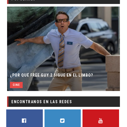
¿POR QUÉ FREE GUY 2 SIGUE EN EL LIMBO?
CINE
ENCONTRANOS EN LAS REDES