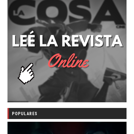
POPULARES