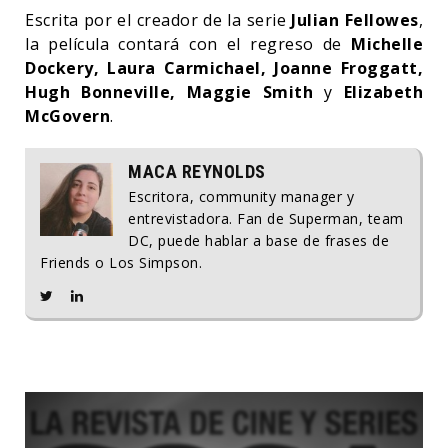
Escrita por el creador de la serie
Julian Fellowes
,
la película contará con el regreso de
Michelle
Dockery, Laura Carmichael, Joanne Froggatt,
Hugh Bonneville, Maggie Smith
y
Elizabeth
McGovern
.
MACA REYNOLDS
Escritora, community manager y
entrevistadora. Fan de Superman, team
DC, puede hablar a base de frases de
Friends o Los Simpson.