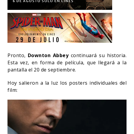
Pronto,
Downton Abbey
continuará su historia.
Esta vez, en forma de película, que llegará a la
pantalla el 20 de septiembre.
Hoy salieron a la luz los posters individuales del
film: