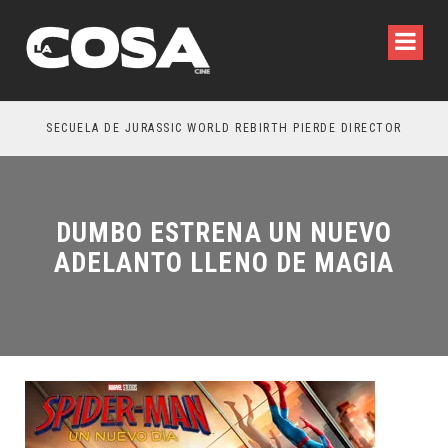
SECUELA DE JURASSIC WORLD REBIRTH PIERDE DIRECTOR
DUMBO ESTRENA UN NUEVO
ADELANTO LLENO DE MAGIA