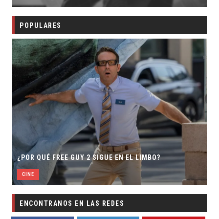
POPULARES
¿POR QUÉ FREE GUY 2 SIGUE EN EL LIMBO?
CINE
ENCONTRANOS EN LAS REDES