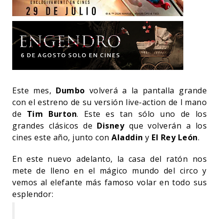
Este mes,
Dumbo
volverá a la pantalla grande
con el estreno de su versión live-action de l mano
de
Tim Burton
. Este es tan sólo uno de los
grandes clásicos de
Disney
que volverán a los
cines este año, junto con
Aladdin
y
El Rey León
.
En este nuevo adelanto, la casa del ratón nos
mete de lleno en el mágico mundo del circo y
vemos al elefante más famoso volar en todo sus
esplendor: