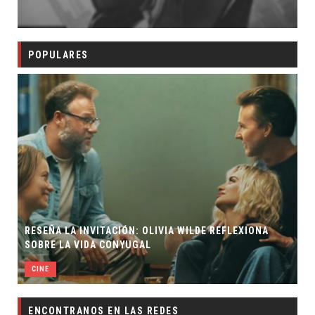
POPULARES
RESEÑA LA INVITACIÓN: OLIVIA WILDE REFLEXIONA
SOBRE LA VIDA CONYUGAL
CINE
ENCONTRANOS EN LAS REDES