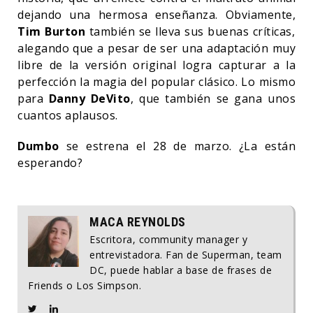
dejando una hermosa enseñanza. Obviamente,
Tim Burton
también se lleva sus buenas críticas,
alegando que a pesar de ser una adaptación muy
libre de la versión original logra capturar a la
perfección la magia del popular clásico. Lo mismo
para
Danny DeVito
, que también se gana unos
cuantos aplausos.
Dumbo
se estrena el 28 de marzo. ¿La están
esperando?
MACA REYNOLDS
Escritora, community manager y
entrevistadora. Fan de Superman, team
DC, puede hablar a base de frases de
Friends o Los Simpson.