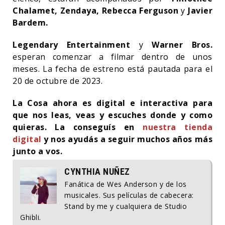
Chalamet, Zendaya, Rebecca Ferguson
y
Javier
Bardem.
Legendary Entertainment
y
Warner Bros.
esperan comenzar a filmar dentro de unos
meses. La fecha de estreno está pautada para el
20 de octubre de 2023.
La Cosa ahora es digital e interactiva para
que nos leas, veas y escuches donde y como
quieras. La conseguís en
nuestra tienda
digital
y nos ayudás a seguir muchos años más
junto a vos.
CYNTHIA NUÑEZ
Fanática de Wes Anderson y de los
musicales. Sus películas de cabecera:
Stand by me y cualquiera de Studio
Ghibli.