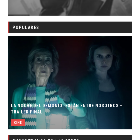
POPULARES
LA NOCHE DEL DEMONIO: ESTÁN ENTRE NOSOTROS –
TRAILER FINAL
CINE