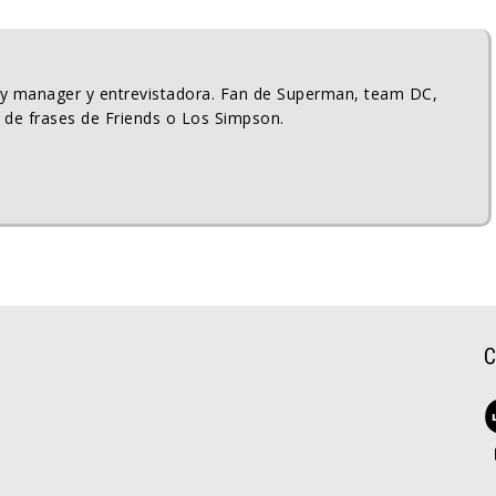
ty manager y entrevistadora. Fan de Superman, team DC,
 de frases de Friends o Los Simpson.