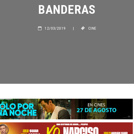
BANDERAS
12/03/2019
|
CINE