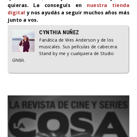
quieras. La conseguís en
nuestra tienda
digital
y nos ayudás a seguir muchos años más
junto a vos.
CYNTHIA NUÑEZ
Fanática de Wes Anderson y de los
musicales. Sus películas de cabecera:
Stand by me y cualquiera de Studio
Ghibli.