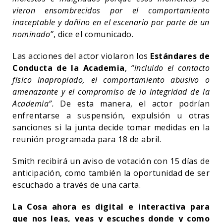
vieron ensombrecidos por el comportamiento
inaceptable y dañino en el escenario por parte de un
nominado”
, dice el comunicado.
Las acciones del actor violaron los
Estándares de
Conducta de la Academia
,
“incluido el contacto
físico inapropiado, el comportamiento abusivo o
amenazante y el compromiso de la integridad de la
Academia”.
De esta manera, el actor podrían
enfrentarse a suspensión, expulsión u otras
sanciones si la junta decide tomar medidas en la
reunión programada para 18 de abril.
Smith recibirá un aviso de votación con 15 días de
anticipación, como también la oportunidad de ser
escuchado a través de una carta.
La Cosa ahora es digital e interactiva para
que nos leas, veas y escuches donde y como