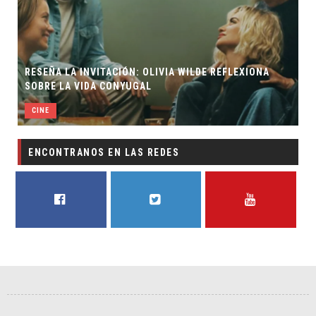
RESEÑA LA INVITACIÓN: OLIVIA WILDE REFLEXIONA
SOBRE LA VIDA CONYUGAL
CINE
ENCONTRANOS EN LAS REDES
FACEBOOK
TWITTER
YOUTUBE