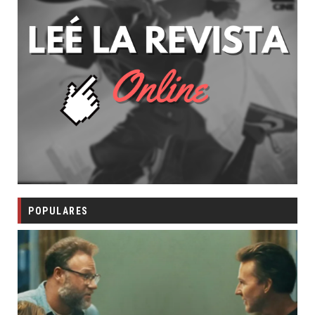
POPULARES