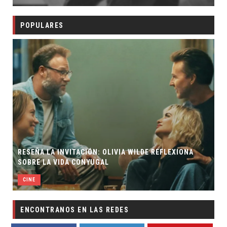
POPULARES
RESEÑA LA INVITACIÓN: OLIVIA WILDE REFLEXIONA
SOBRE LA VIDA CONYUGAL
CINE
ENCONTRANOS EN LAS REDES