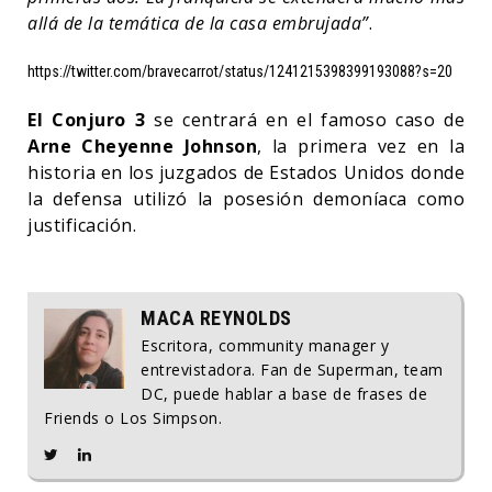
allá de la temática de la casa embrujada”
.
https://twitter.com/bravecarrot/status/1241215398399193088?s=20
El Conjuro 3
se centrará en el famoso caso de
Arne Cheyenne Johnson
, la primera vez en la
historia en los juzgados de Estados Unidos donde
la defensa utilizó la posesión demoníaca como
justificación.
MACA REYNOLDS
Escritora, community manager y
entrevistadora. Fan de Superman, team
DC, puede hablar a base de frases de
Friends o Los Simpson.