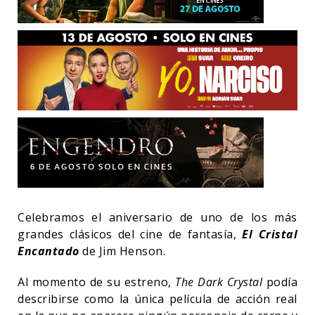
Celebramos el aniversario de uno de los más
grandes clásicos del cine de fantasía,
El Cristal
Encantado
de Jim Henson.
Al momento de su estreno,
The Dark Crystal
podía
describirse como la única película de acción real