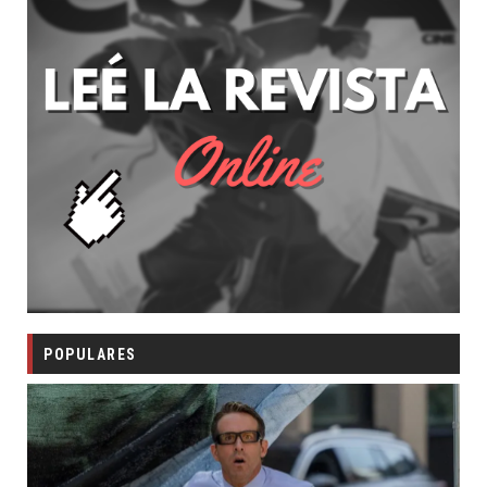
POPULARES