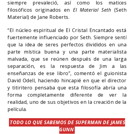
siempre prevaleció, así como los matices
filosóficos originados en
El Material Seth
(Seth
Material) de Jane Roberts.
“El núcleo espiritual de El Cristal Encantado está
fuertemente influenciado por Seth. Siempre sentí
que la idea de seres perfectos divididos en una
parte mística buena y una parte materialista
malvada, que se reúnen después de una larga
separación, es la respuesta de Jim a las
enseñanzas de ese libro”, comentó el guionista
David Odell, haciendo hincapié en que el director
y titiritero pensaba que esta filosofía abría una
forma completamente diferente de ver la
realidad, uno de sus objetivos en la creación de la
película.
TODO LO QUE SABEMOS DE SUPERMAN DE JAMES
GUNN