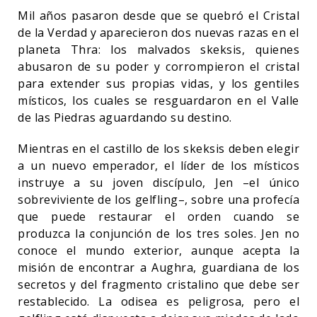
Mil años pasaron desde que se quebró el Cristal
de la Verdad y aparecieron dos nuevas razas en el
planeta Thra: los malvados skeksis, quienes
abusaron de su poder y corrompieron el cristal
para extender sus propias vidas, y los gentiles
místicos, los cuales se resguardaron en el Valle
de las Piedras aguardando su destino.
Mientras en el castillo de los skeksis deben elegir
a un nuevo emperador, el líder de los místicos
instruye a su joven discípulo, Jen –el único
sobreviviente de los gelfling–, sobre una profecía
que puede restaurar el orden cuando se
produzca la conjunción de los tres soles. Jen no
conoce el mundo exterior, aunque acepta la
misión de encontrar a Aughra, guardiana de los
secretos y del fragmento cristalino que debe ser
restablecido. La odisea es peligrosa, pero el