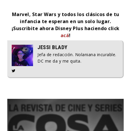
Marvel, Star Wars y todos los clásicos de tu
infancia te esperan en un solo lugar.
¡Suscribite ahora Disney Plus haciendo click
acá
!
JESSI BLADY
Jefa de redacción. Nolaniana incurable.
DC me da y me quita.