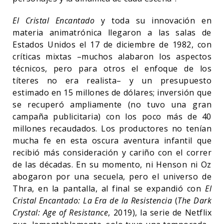
El Cristal Encantado
y toda su innovación en
materia animatrónica llegaron a las salas de
Estados Unidos el 17 de diciembre de 1982, con
críticas mixtas –muchos alabaron los aspectos
técnicos, pero para otros el enfoque de los
títeres no era realista– y un presupuesto
estimado en 15 millones de dólares; inversión que
se recuperó ampliamente (no tuvo una gran
campaña publicitaria) con los poco más de 40
millones recaudados. Los productores no tenían
mucha fe en esta oscura aventura infantil que
recibió más consideración y cariño con el correr
de las décadas. En su momento, ni Henson ni Oz
abogaron por una secuela, pero el universo de
Thra, en la pantalla, al final se expandió con
El
Cristal Encantado: La Era de la Resistencia
(
The Dark
Crystal: Age of Resistance
, 2019), la serie de Netflix