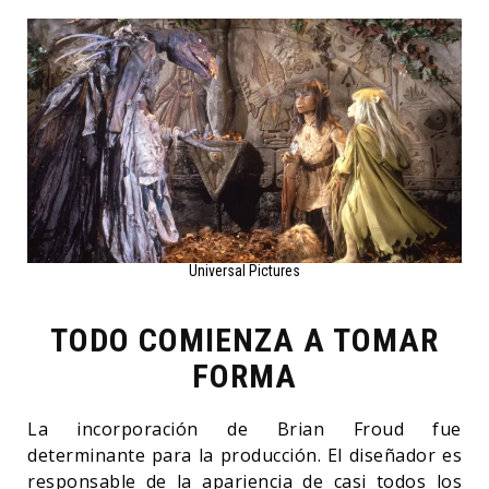
Universal Pictures
TODO COMIENZA A TOMAR
FORMA
La incorporación de Brian Froud fue
determinante para la producción. El diseñador es
responsable de la apariencia de casi todos los