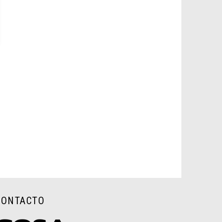
CONTACTO