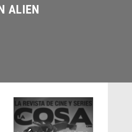
ALIEN