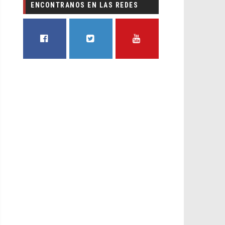
ENCONTRANOS EN LAS REDES
FACEBOOK
TWITTER
YOUTUBE