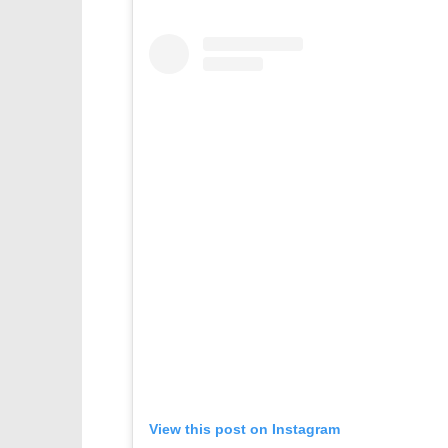
View this post on Instagram