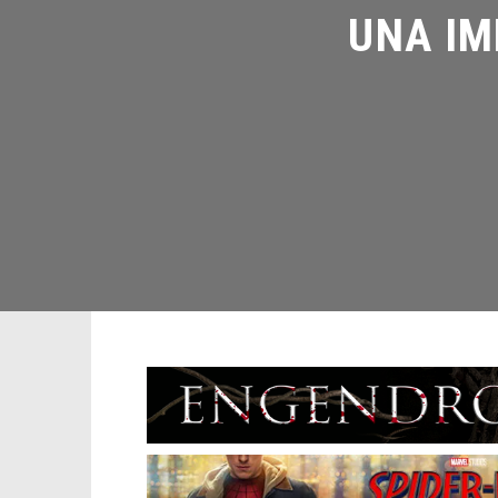
UNA IM