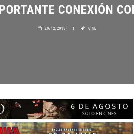
PORTANTE CONEXIÓN CON 
29/12/2018
|
CINE