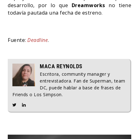
desarrollo, por lo que
Dreamworks
no tiene
todavía pautada una fecha de estreno.
Fuente:
Deadline
.
MACA REYNOLDS
Escritora, community manager y
entrevistadora. Fan de Superman, team
DC, puede hablar a base de frases de
Friends o Los Simpson.