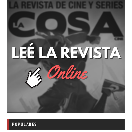
POPULARES