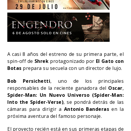
A casi 8 años del estreno de su primera parte, el
spin-off de
Shrek
protagonizado por
El Gato con
Botas
prepara su secuela con un director de lujo.
Bob Persichetti
, uno de los principales
responsables de la reciente ganadora del
Oscar
,
Spider-Man: Un Nuevo Universo (Spider-Man:
Into the Spider-Verse)
, se pondrá detrás de las
cámaras para dirigir a
Antonio Banderas
en la
próxima aventura del famoso personaje.
El proyecto recién está en sus primeras etapas de