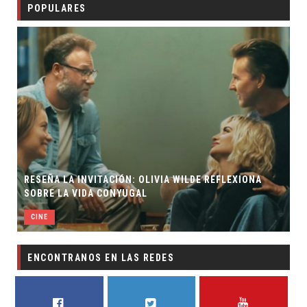
POPULARES
RESEÑA LA INVITACIÓN: OLIVIA WILDE REFLEXIONA
SOBRE LA VIDA CONYUGAL
CINE
ENCONTRANOS EN LAS REDES