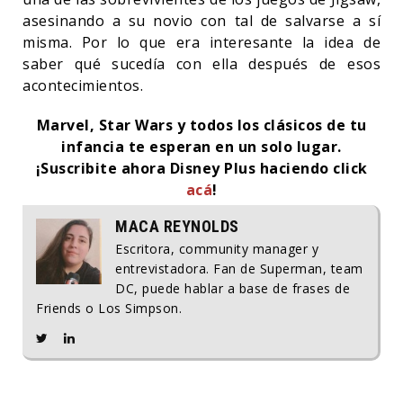
asesinando a su novio con tal de salvarse a sí
misma. Por lo que era interesante la idea de
saber qué sucedía con ella después de esos
acontecimientos.
Marvel, Star Wars y todos los clásicos de tu
infancia te esperan en un solo lugar.
¡Suscribite ahora Disney Plus haciendo click
acá
!
MACA REYNOLDS
Escritora, community manager y
entrevistadora. Fan de Superman, team
DC, puede hablar a base de frases de
Friends o Los Simpson.