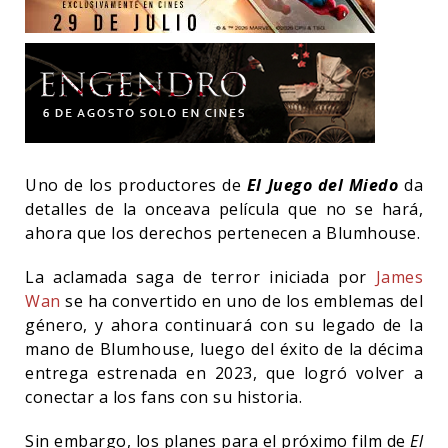
Uno de los productores de
El Juego del Miedo
da
detalles de la onceava película que no se hará,
ahora que los derechos pertenecen a Blumhouse.
La aclamada saga de terror iniciada por
James
Wan
se ha convertido en uno de los emblemas del
género, y ahora continuará con su legado de la
mano de Blumhouse, luego del éxito de la décima
entrega estrenada en 2023, que logró volver a
conectar a los fans con su historia.
Sin embargo, los planes para el próximo film de
El