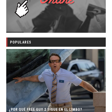
POPULARES
¿POR QUÉ FREE GUY 2 SIGUE EN EL LIMBO?