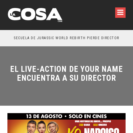
SECUELA DE JURASSIC WORLD REBIRTH PIERDE DIRECTOR
EL LIVE-ACTION DE YOUR NAME
ENCUENTRA A SU DIRECTOR