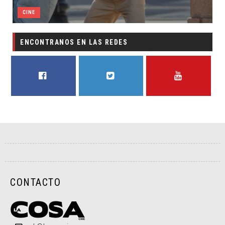
CINE
ENCONTRANOS EN LAS REDES
FACEBOOK
TWITTER
YOUTUBE
CONTACTO