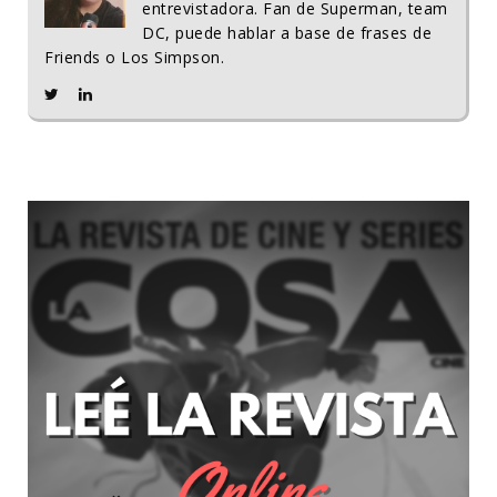
entrevistadora. Fan de Superman, team
DC, puede hablar a base de frases de
Friends o Los Simpson.