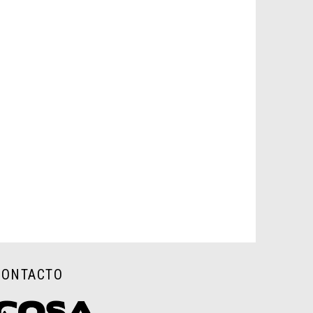
CONTACTO