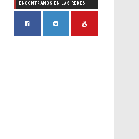
ENCONTRANOS EN LAS REDES
FACEBOOK
TWITTER
YOUTUBE