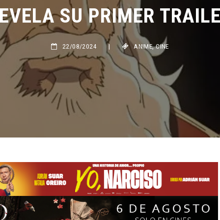
EVELA SU PRIMER TRAILER
22/08/2024
|
ANIME
,
CINE