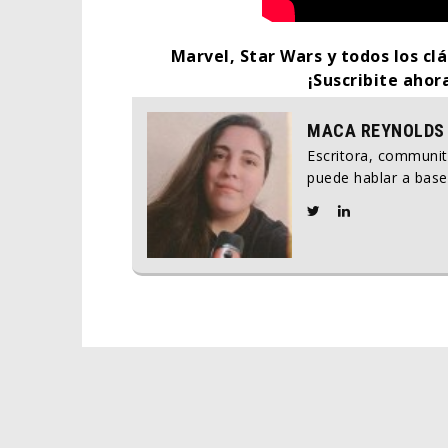
Marvel, Star Wars y todos los clá
¡Suscribite ahor
MACA REYNOLDS
Escritora, communi
puede hablar a base