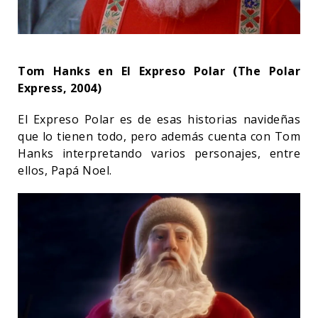
Tom Hanks en El Expreso Polar (The Polar
Express, 2004)
El Expreso Polar es de esas historias navideñas
que lo tienen todo, pero además cuenta con Tom
Hanks interpretando varios personajes, entre
ellos, Papá Noel.