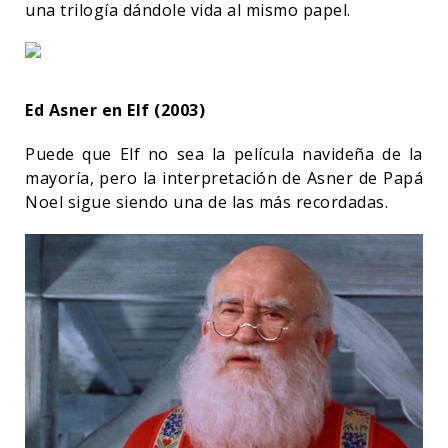
una trilogía dándole vida al mismo papel.
Ed Asner en Elf (2003)
Puede que Elf no sea la película navideña de la
mayoría, pero la interpretación de Asner de Papá
Noel sigue siendo una de las más recordadas.