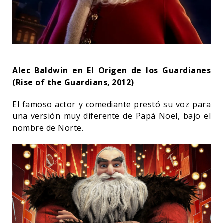
Alec Baldwin en El Origen de los Guardianes
(Rise of the Guardians, 2012)
El famoso actor y comediante prestó su voz para
una versión muy diferente de Papá Noel, bajo el
nombre de Norte.