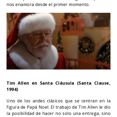
nos enamora desde el primer momento.
Tim Allen en Santa Cláusula (Santa Clause,
1994)
Uno de los andes clásicos que se centran en la
figura de Papá Noel. El trabajo de Tim Allen le dio
la posibilidad de hacer no solo una entrega, sino