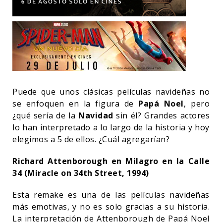
Puede que unos clásicas películas navideñas no
se enfoquen en la figura de
Papá Noel
, pero
¿qué sería de la
Navidad
sin él? Grandes actores
lo han interpretado a lo largo de la historia y hoy
elegimos a 5 de ellos. ¿Cuál agregarían?
Richard Attenborough en Milagro en la Calle
34 (Miracle on 34th Street, 1994)
Esta remake es una de las películas navideñas
más emotivas, y no es solo gracias a su historia.
La interpretación de Attenborough de Papá Noel