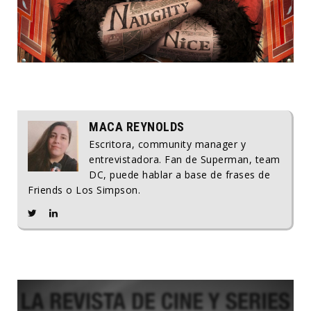
MACA REYNOLDS
Escritora, community manager y
entrevistadora. Fan de Superman, team
DC, puede hablar a base de frases de
Friends o Los Simpson.