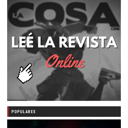
POPULARES