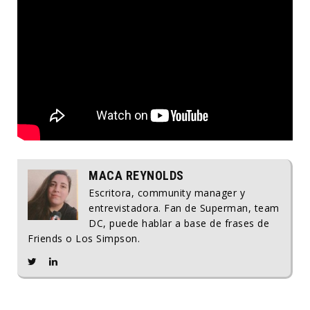
MACA REYNOLDS
Escritora, community manager y
entrevistadora. Fan de Superman, team
DC, puede hablar a base de frases de
Friends o Los Simpson.