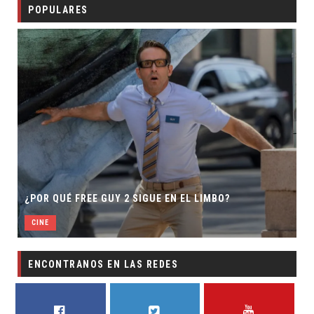
POPULARES
¿POR QUÉ FREE GUY 2 SIGUE EN EL LIMBO?
CINE
ENCONTRANOS EN LAS REDES