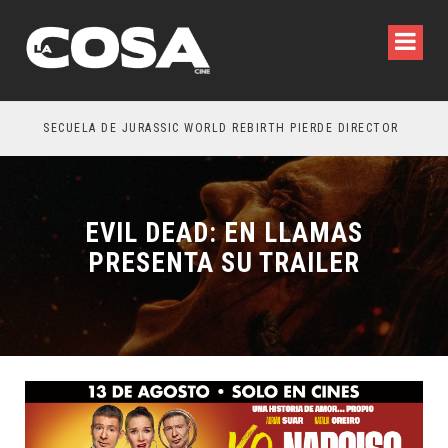
SECUELA DE JURASSIC WORLD REBIRTH PIERDE DIRECTOR
EVIL DEAD: EN LLAMAS
PRESENTA SU TRAILER