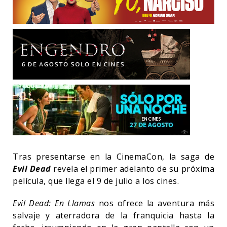
Tras presentarse en la CinemaCon, la saga de
Evil Dead
revela el primer adelanto de su próxima
película, que llega el 9 de julio a los cines.
Evil Dead: En Llamas
nos ofrece la aventura más
salvaje y aterradora de la franquicia hasta la