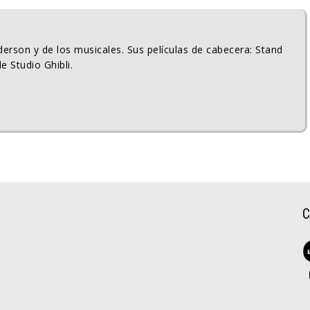
erson y de los musicales. Sus películas de cabecera: Stand
e Studio Ghibli.