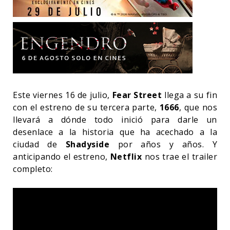
Este viernes 16 de julio,
Fear Street
llega a su fin
con el estreno de su tercera parte,
1666
, que nos
llevará a dónde todo inició para darle un
desenlace a la historia que ha acechado a la
ciudad de
Shadyside
por años y años. Y
anticipando el estreno,
Netflix
nos trae el trailer
completo: