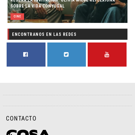
SOBRE LA VIDA CONYUGAL
CINE
ENCONTRANOS EN LAS REDES
FACEBOOK
TWITTER
YOUTUBE
CONTACTO