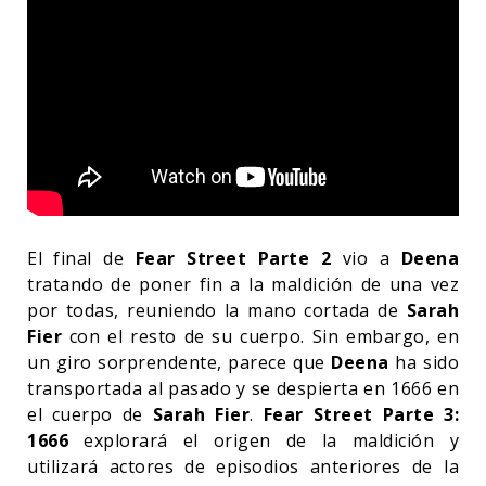
El final de
Fear Street Parte 2
vio a
Deena
tratando de poner fin a la maldición de una vez
por todas, reuniendo la mano cortada de
Sarah
Fier
con el resto de su cuerpo. Sin embargo, en
un giro sorprendente, parece que
Deena
ha sido
transportada al pasado y se despierta en 1666 en
el cuerpo de
Sarah Fier
.
Fear Street Parte 3:
1666
explorará el origen de la maldición y
utilizará actores de episodios anteriores de la