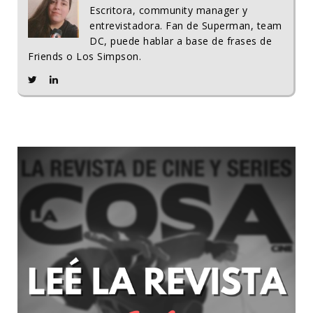
Escritora, community manager y
entrevistadora. Fan de Superman, team
DC, puede hablar a base de frases de
Friends o Los Simpson.