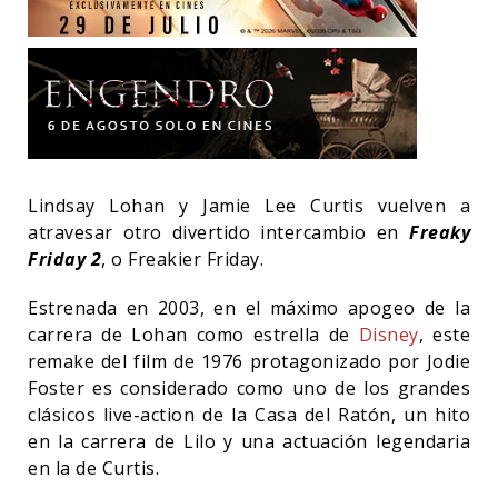
Lindsay Lohan y Jamie Lee Curtis vuelven a
atravesar otro divertido intercambio en
Freaky
Friday 2
, o Freakier Friday.
Estrenada en 2003, en el máximo apogeo de la
carrera de Lohan como estrella de
Disney
, este
remake del film de 1976 protagonizado por Jodie
Foster es considerado como uno de los grandes
clásicos live-action de la Casa del Ratón, un hito
en la carrera de Lilo y una actuación legendaria
en la de Curtis.