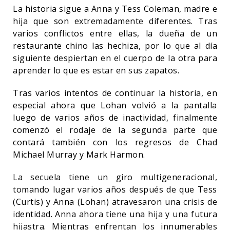
La historia sigue a Anna y Tess Coleman, madre e
hija que son extremadamente diferentes. Tras
varios conflictos entre ellas, la dueña de un
restaurante chino las hechiza, por lo que al día
siguiente despiertan en el cuerpo de la otra para
aprender lo que es estar en sus zapatos.
Tras varios intentos de continuar la historia, en
especial ahora que Lohan volvió a la pantalla
luego de varios años de inactividad, finalmente
comenzó el rodaje de la segunda parte que
contará también con los regresos de Chad
Michael Murray y Mark Harmon.
La secuela tiene un giro multigeneracional,
tomando lugar varios años después de que Tess
(Curtis) y Anna (Lohan) atravesaron una crisis de
identidad. Anna ahora tiene una hija y una futura
hijastra. Mientras enfrentan los innumerables