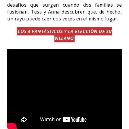
desafíos que surgen cuando dos familias se
fusionan, Tess y Anna descubren que, de hecho,
un rayo puede caer dos veces en el mismo lugar.
LOS 4 FANTÁSTICOS Y LA ELECCIÓN DE SU
VILLANO