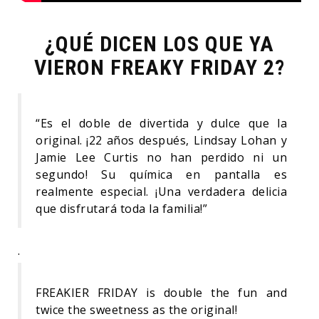
¿QUÉ DICEN LOS QUE YA
VIERON FREAKY FRIDAY 2?
“Es el doble de divertida y dulce que la
original. ¡22 años después, Lindsay Lohan y
Jamie Lee Curtis no han perdido ni un
segundo! Su química en pantalla es
realmente especial. ¡Una verdadera delicia
que disfrutará toda la familia!”
.
FREAKIER FRIDAY is double the fun and
twice the sweetness as the original!