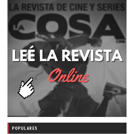
POPULARES