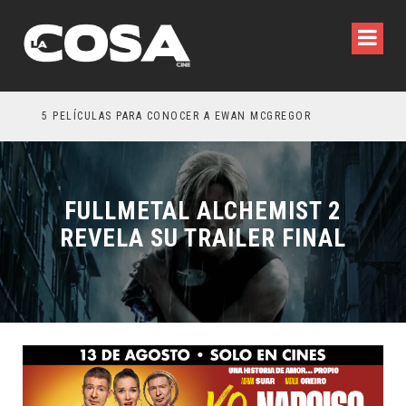
5 PELÍCULAS PARA CONOCER A EWAN MCGREGOR
5 G
FULLMETAL ALCHEMIST 2
REVELA SU TRAILER FINAL