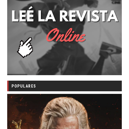
POPULARES