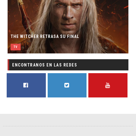
THE WITCHER RETRASA SU FINAL
TV
ENCONTRANOS EN LAS REDES
FACEBOOK
TWITTER
YOUTUBE