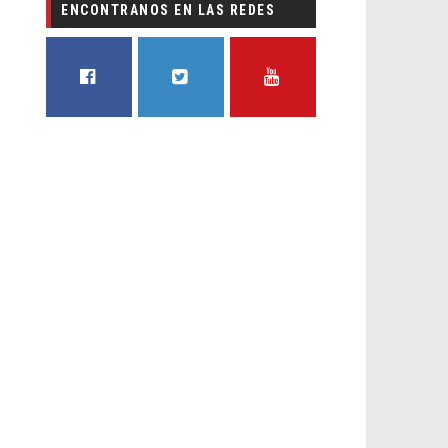
ENCONTRANOS EN LAS REDES
FACEBOOK
TWITTER
YOUTUBE