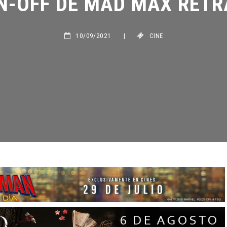
10/09/2021
|
CINE