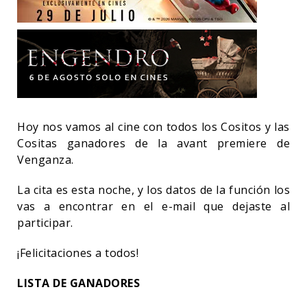
Hoy nos vamos al cine con todos los Cositos y las
Cositas ganadores de la avant premiere de
Venganza.
La cita es esta noche, y los datos de la función los
vas a encontrar en el e-mail que dejaste al
participar.
¡Felicitaciones a todos!
LISTA DE GANADORES