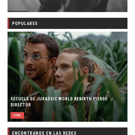
POPULARES
SECUELA DE JURASSIC WORLD REBIRTH PIERDE
DIRECTOR
CINE
ENCONTRANOS EN LAS REDES