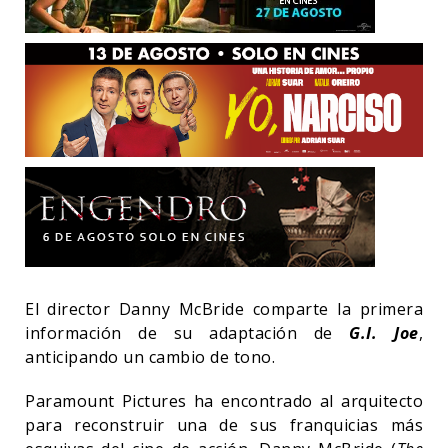
El director Danny McBride comparte la primera
información de su adaptación de
G.I. Joe
,
anticipando un cambio de tono.
Paramount Pictures ha encontrado al arquitecto
para reconstruir una de sus franquicias más