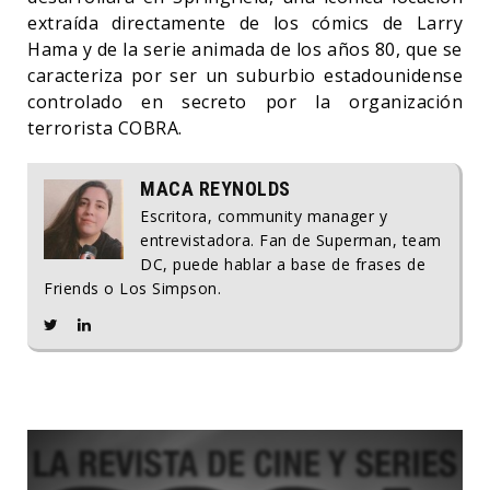
extraída directamente de los cómics de Larry
Hama y de la serie animada de los años 80, que se
caracteriza por ser un suburbio estadounidense
controlado en secreto por la organización
terrorista COBRA.
MACA REYNOLDS
Escritora, community manager y
entrevistadora. Fan de Superman, team
DC, puede hablar a base de frases de
Friends o Los Simpson.