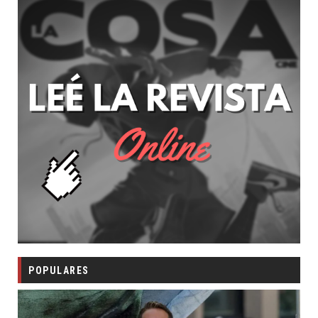
POPULARES