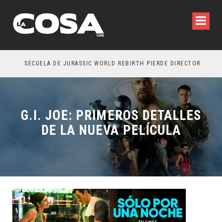
SECUELA DE JURASSIC WORLD REBIRTH PIERDE DIRECTOR
G.I. JOE: PRIMEROS DETALLES
DE LA NUEVA PELÍCULA