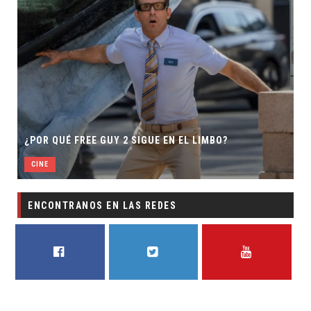
¿POR QUÉ FREE GUY 2 SIGUE EN EL LIMBO?
CINE
ENCONTRANOS EN LAS REDES
FACEBOOK
TWITTER
YOUTUBE