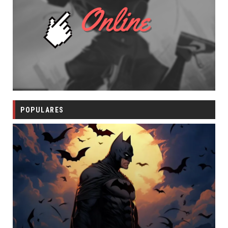
POPULARES