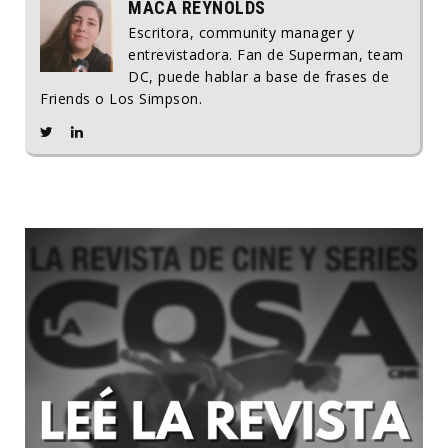
MACA REYNOLDS
Escritora, community manager y
entrevistadora. Fan de Superman, team
DC, puede hablar a base de frases de
Friends o Los Simpson.