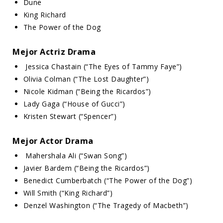
Dune
King Richard
The Power of the Dog
Mejor Actriz Drama
Jessica Chastain (“The Eyes of Tammy Faye”)
Olivia Colman (“The Lost Daughter”)
Nicole Kidman (“Being the Ricardos”)
Lady Gaga (“House of Gucci”)
Kristen Stewart (“Spencer”)
Mejor Actor Drama
Mahershala Ali (“Swan Song”)
Javier Bardem (“Being the Ricardos”)
Benedict Cumberbatch (“The Power of the Dog”)
Will Smith (“King Richard”)
Denzel Washington (“The Tragedy of Macbeth”)