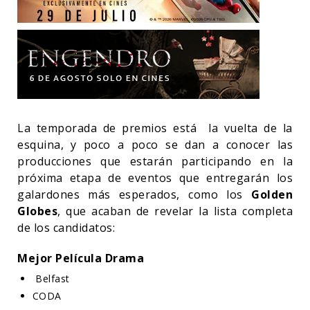
La temporada de premios está la vuelta de la
esquina, y poco a poco se dan a conocer las
producciones que estarán participando en la
próxima etapa de eventos que entregarán los
galardones más esperados, como los
Golden
Globes
, que acaban de revelar la lista completa
de los candidatos:
Mejor Película Drama
Belfast
CODA