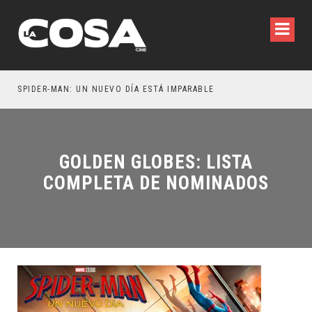
SPIDER-MAN: UN NUEVO DÍA ESTÁ IMPARABLE
GOLDEN GLOBES: LISTA
COMPLETA DE NOMINADOS