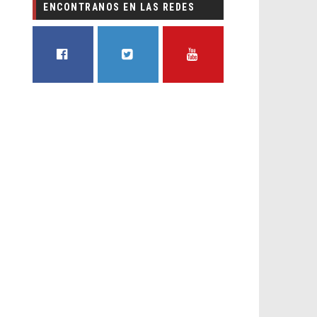
ENCONTRANOS EN LAS REDES
FACEBOOK
TWITTER
YOUTUBE