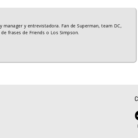
ty manager y entrevistadora. Fan de Superman, team DC,
 de frases de Friends o Los Simpson.