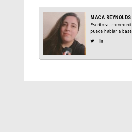
MACA REYNOLDS
Escritora, communi
puede hablar a base