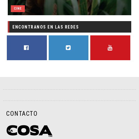
CINE
ENCONTRANOS EN LAS REDES
FACEBOOK
TWITTER
YOUTUBE
CONTACTO