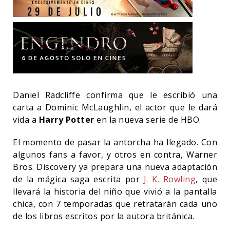
Daniel Radcliffe confirma que le escribió una
carta a Dominic McLaughlin, el actor que le dará
vida a
Harry Potter
en la nueva serie de HBO.
El momento de pasar la antorcha ha llegado. Con
algunos fans a favor, y otros en contra, Warner
Bros. Discovery ya prepara una nueva adaptación
de la mágica saga escrita por
J. K. Rowling
, que
llevará la historia del niño que vivió a la pantalla
chica, con 7 temporadas que retratarán cada uno
de los libros escritos por la autora británica.