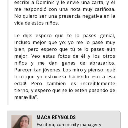
escribí a Dominic y le envié una carta, y él
me respondió con una nota muy cariñosa.
No quiero ser una presencia negativa en la
vida de estos niños.
Le dije: espero que te lo pases genial,
incluso mejor que yo; yo me lo pasé muy
bien, pero espero que tú te lo pases aún
mejor. Veo estas fotos de él y los otros
niños y me dan ganas de abrazarlos.
Parecen tan jóvenes. Los miro y pienso: ¡qué
loco que yo estuviera haciendo eso a esa
edad! Pero también es increíblemente
tierno, y espero que se lo estén pasando de
maravilla”.
MACA REYNOLDS
Escritora, community manager y