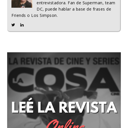
entrevistadora. Fan de Superman, team
DC, puede hablar a base de frases de
Friends o Los Simpson.