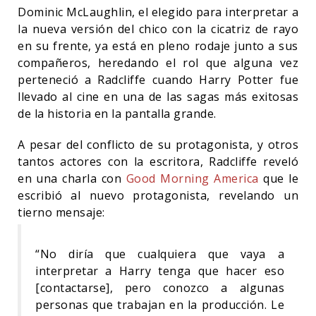
Dominic McLaughlin, el elegido para interpretar a
la nueva versión del chico con la cicatriz de rayo
en su frente, ya está en pleno rodaje junto a sus
compañeros, heredando el rol que alguna vez
perteneció a Radcliffe cuando Harry Potter fue
llevado al cine en una de las sagas más exitosas
de la historia en la pantalla grande.
A pesar del conflicto de su protagonista, y otros
tantos actores con la escritora, Radcliffe reveló
en una charla con
Good Morning America
que le
escribió al nuevo protagonista, revelando un
tierno mensaje:
“No diría que cualquiera que vaya a
interpretar a Harry tenga que hacer eso
[contactarse], pero conozco a algunas
personas que trabajan en la producción. Le