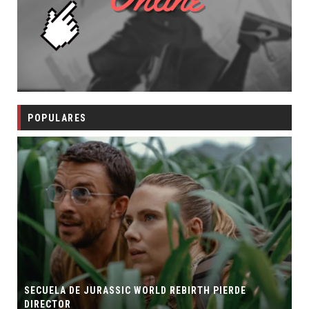
POPULARES
SECUELA DE JURASSIC WORLD REBIRTH PIERDE
DIRECTOR