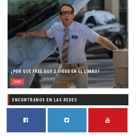
¿POR QUÉ FREE GUY 2 SIGUE EN EL LIMBO?
CINE
ENCONTRANOS EN LAS REDES