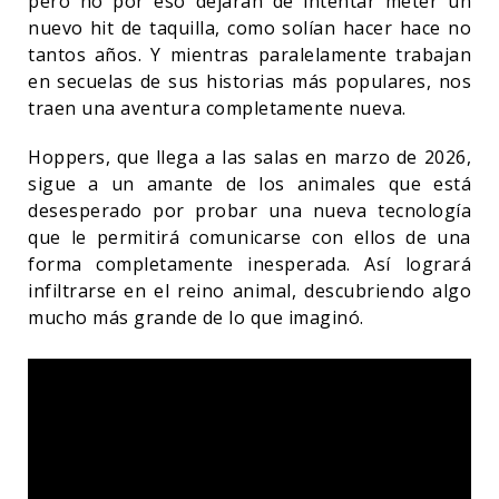
pero no por eso dejarán de intentar meter un
nuevo hit de taquilla, como solían hacer hace no
tantos años. Y mientras paralelamente trabajan
en secuelas de sus historias más populares, nos
traen una aventura completamente nueva.
Hoppers, que llega a las salas en marzo de 2026,
sigue a un amante de los animales que está
desesperado por probar una nueva tecnología
que le permitirá comunicarse con ellos de una
forma completamente inesperada. Así logrará
infiltrarse en el reino animal, descubriendo algo
mucho más grande de lo que imaginó.