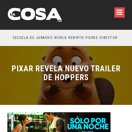
SECUELA DE JURASSIC WORLD REBIRTH PIERDE DIRECTOR
PIXAR REVELA NUEVO TRAILER
DE HOPPERS