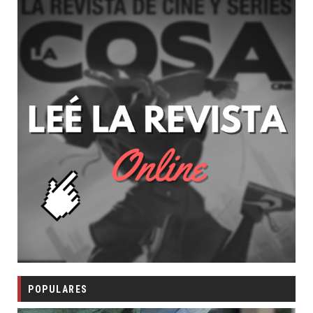
POPULARES