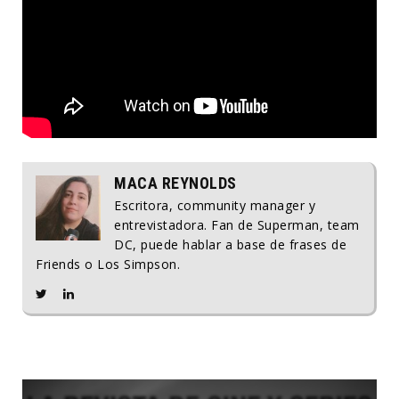
MACA REYNOLDS
Escritora, community manager y
entrevistadora. Fan de Superman, team
DC, puede hablar a base de frases de
Friends o Los Simpson.