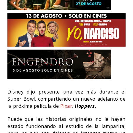
Disney dijo presente una vez más durante el
Super Bowl, compartiendo un nuevo adelanto de
la próxima película de
Pixar
,
Hoppers
.
Puede que las historias originales no le hayan
estado funcionando al estudio de la lamparita,