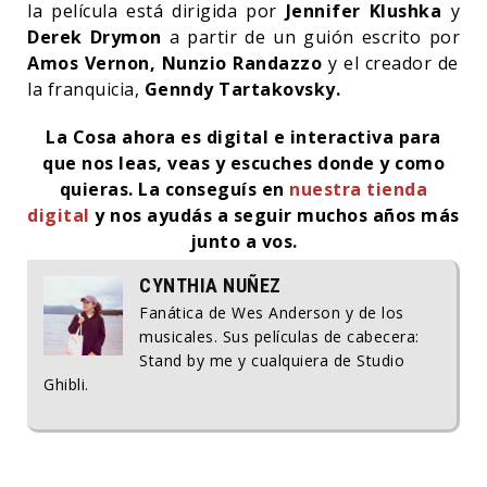
la película está dirigida por
Jennifer Klushka
y
Derek Drymon
a partir de un guión escrito por
Amos Vernon, Nunzio Randazzo
y el creador de
la franquicia,
Genndy Tartakovsky.
La Cosa ahora es digital e interactiva para
que nos leas, veas y escuches donde y como
quieras.
La conseguís en
nuestra tienda
digital
y nos ayudás a seguir muchos años más
junto a vos.
CYNTHIA NUÑEZ
Fanática de Wes Anderson y de los
musicales. Sus películas de cabecera:
Stand by me y cualquiera de Studio
Ghibli.