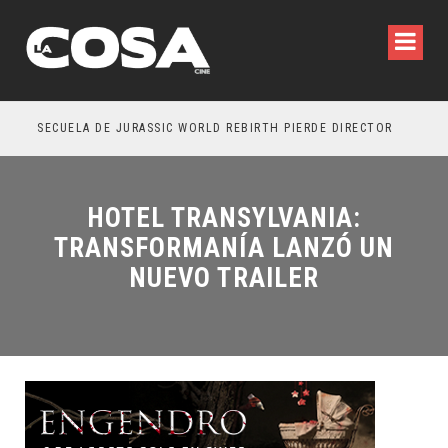
SECUELA DE JURASSIC WORLD REBIRTH PIERDE DIRECTOR
HOTEL TRANSYLVANIA:
TRANSFORMANÍA LANZÓ UN
NUEVO TRAILER