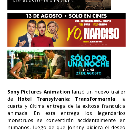
Sony Pictures Animation
lanzó un nuevo trailer
de
Hotel Transylvania: Transformarnía
, la
cuarta y última entrega de la exitosa franquicia
animada. En esta entrega los legendarios
monstruos se convertirán accidentalmente en
humanos, luego de que Johnny pidiera el deseo