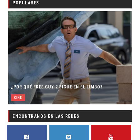
POPULARES
¿POR QUÉ FREE GUY 2 SIGUE EN EL LIMBO?
CINE
ENCONTRANOS EN LAS REDES