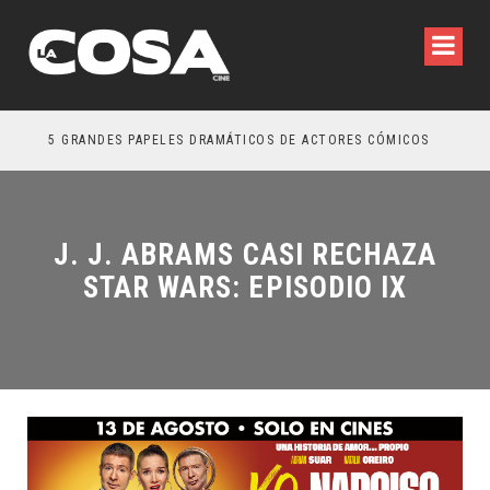
5 GRANDES PAPELES DRAMÁTICOS DE ACTORES CÓMICOS
TRE
J. J. ABRAMS CASI RECHAZA
STAR WARS: EPISODIO IX