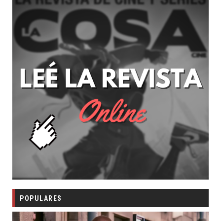
POPULARES