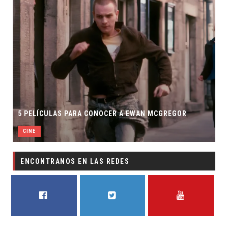
5 PELÍCULAS PARA CONOCER A EWAN MCGREGOR
CINE
ENCONTRANOS EN LAS REDES
FACEBOOK
TWITTER
YOUTUBE