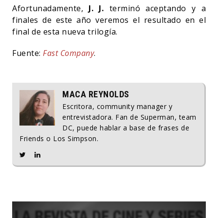
Afortunadamente,
J. J.
terminó aceptando y a
finales de este año veremos el resultado en el
final de esta nueva trilogía.
Fuente:
Fast Company
.
MACA REYNOLDS
Escritora, community manager y
entrevistadora. Fan de Superman, team
DC, puede hablar a base de frases de
Friends o Los Simpson.