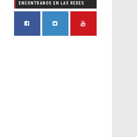
ENCONTRANOS EN LAS REDES
FACEBOOK
TWITTER
YOUTUBE