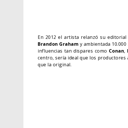
En 2012 el artista relanzó su editoria
Brandon Graham
y ambientada 10.000 a
influencias tan dispares como
Conan
,
centro, sería ideal que los productores
que la original.