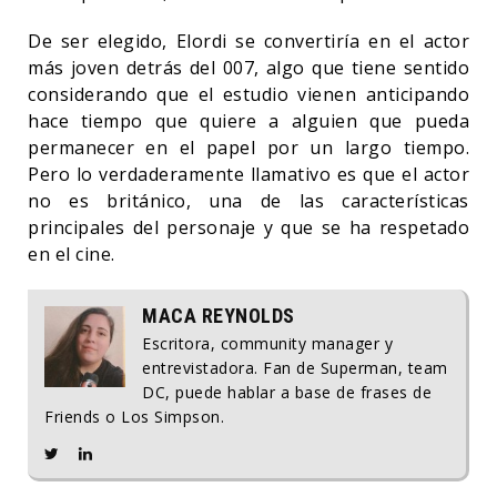
De ser elegido, Elordi se convertiría en el actor
más joven detrás del 007, algo que tiene sentido
considerando que el estudio vienen anticipando
hace tiempo que quiere a alguien que pueda
permanecer en el papel por un largo tiempo.
Pero lo verdaderamente llamativo es que el actor
no es británico, una de las características
principales del personaje y que se ha respetado
en el cine.
MACA REYNOLDS
Escritora, community manager y
entrevistadora. Fan de Superman, team
DC, puede hablar a base de frases de
Friends o Los Simpson.