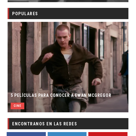
POPULARES
5 PELÍCULAS PARA CONOCER A EWAN MCGREGOR
CINE
ENCONTRANOS EN LAS REDES