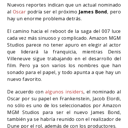
Nuevos reportes indican que un actual nominado
al
Oscar
podría ser el próximo
James Bond
, pero
hay un enorme problema detrás.
El camino hacia el reboot de la saga del 007 luce
cada vez más sinuoso y complicado. Amazon MGM
Studios parece no tener apuro en elegir al actor
que liderará la franquicia, mientras Denis
Villeneuve sigue trabajando en el desarrollo del
film. Pero ya son varios los nombres que han
sonado para el papel, y todo apunta a que hay un
nuevo favorito.
De acuerdo con
algunos insiders
, el nominado al
Oscar por su papel en Frankenstein, Jacob Elordi,
no sólo es uno de los seleccionados por Amazon
MGM Studios para ser el nuevo James Bond,
también ya se habría reunido con el realizador de
Dune por el rol, además de con los productores.