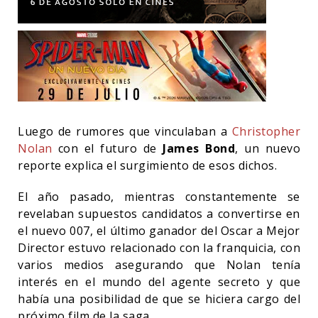
Luego de rumores que vinculaban a
Christopher
Nolan
con el futuro de
James Bond
, un nuevo
reporte explica el surgimiento de esos dichos.
El año pasado, mientras constantemente se
revelaban supuestos candidatos a convertirse en
el nuevo 007, el último ganador del Oscar a Mejor
Director estuvo relacionado con la franquicia, con
varios medios asegurando que Nolan tenía
interés en el mundo del agente secreto y que
había una posibilidad de que se hiciera cargo del
próximo film de la saga.