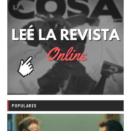
POPULARES