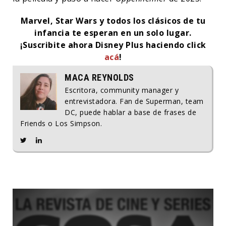
Marvel, Star Wars y todos los clásicos de tu
infancia te esperan en un solo lugar.
¡Suscribite ahora Disney Plus haciendo click
acá
!
MACA REYNOLDS
Escritora, community manager y
entrevistadora. Fan de Superman, team
DC, puede hablar a base de frases de
Friends o Los Simpson.