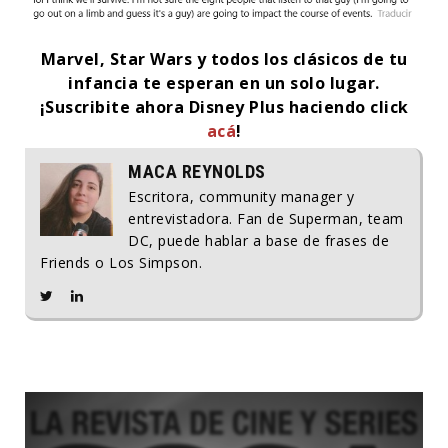
Marvel, Star Wars y todos los clásicos de tu
infancia te esperan en un solo lugar.
¡Suscribite ahora Disney Plus haciendo click
acá
!
MACA REYNOLDS
Escritora, community manager y
entrevistadora. Fan de Superman, team
DC, puede hablar a base de frases de
Friends o Los Simpson.