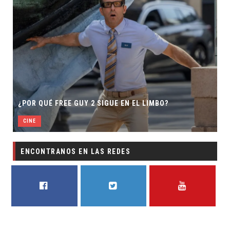
¿POR QUÉ FREE GUY 2 SIGUE EN EL LIMBO?
CINE
ENCONTRANOS EN LAS REDES
FACEBOOK
TWITTER
YOUTUBE