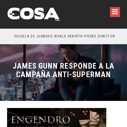
SECUELA DE JURASSIC WORLD REBIRTH PIERDE DIRECTOR
JAMES GUNN RESPONDE A LA
CAMPAÑA ANTI-SUPERMAN