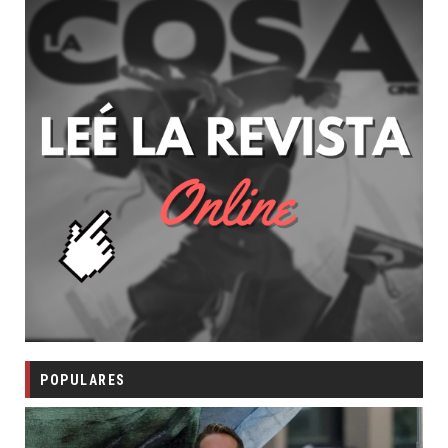
POPULARES