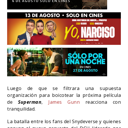
Luego de que se filtrara una supuesta
organización para boicotear la próxima película
de
Superman
,
James Gunn
reacciona con
tranquilidad.
La batalla entre los fans del Snydeverse y quienes