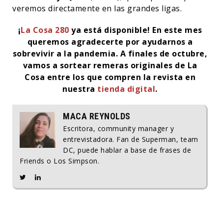
veremos directamente en las grandes ligas.
¡
La Cosa 280
ya está disponible! En este mes
queremos agradecerte por ayudarnos a
sobrevivir a la pandemia. A finales de octubre,
vamos a sortear remeras originales de La
Cosa entre los que compren la revista en
nuestra
tienda digital
.
MACA REYNOLDS
Escritora, community manager y
entrevistadora. Fan de Superman, team
DC, puede hablar a base de frases de
Friends o Los Simpson.