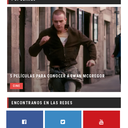
5 PELÍCULAS PARA CONOCER A EWAN MCGREGOR
CINE
ENCONTRANOS EN LAS REDES