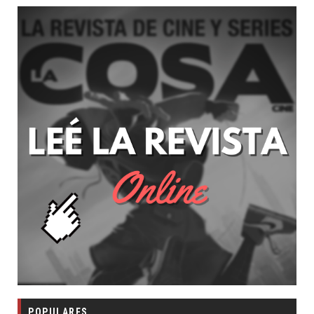
POPULARES