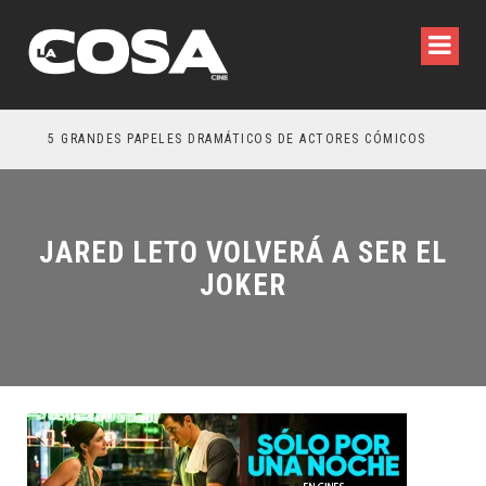
5 GRANDES PAPELES DRAMÁTICOS DE ACTORES CÓMICOS
TRE
JARED LETO VOLVERÁ A SER EL
JOKER