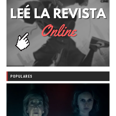
POPULARES