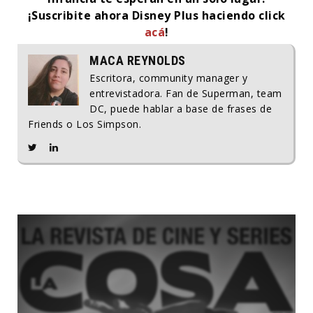
¡Suscribite ahora Disney Plus haciendo click
acá
!
MACA REYNOLDS
Escritora, community manager y
entrevistadora. Fan de Superman, team
DC, puede hablar a base de frases de
Friends o Los Simpson.