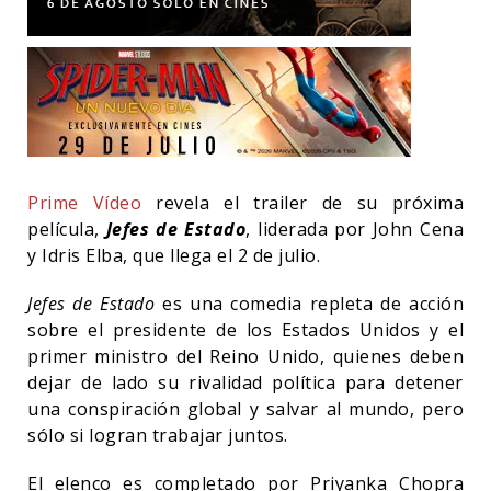
Prime Vídeo
revela el trailer de su próxima
película,
Jefes de Estado
, liderada por John Cena
y Idris Elba, que llega el 2 de julio.
Jefes de Estado
es una comedia repleta de acción
sobre el presidente de los Estados Unidos y el
primer ministro del Reino Unido, quienes deben
dejar de lado su rivalidad política para detener
una conspiración global y salvar al mundo, pero
sólo si logran trabajar juntos.
El elenco es completado por Priyanka Chopra