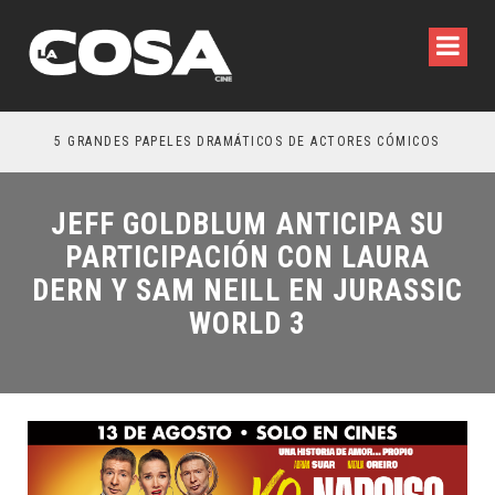
5 GRANDES PAPELES DRAMÁTICOS DE ACTORES CÓMICOS
TR
JEFF GOLDBLUM ANTICIPA SU
PARTICIPACIÓN CON LAURA
DERN Y SAM NEILL EN JURASSIC
WORLD 3