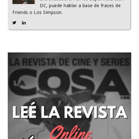
DC, puede hablar a base de frases de
Friends o Los Simpson.