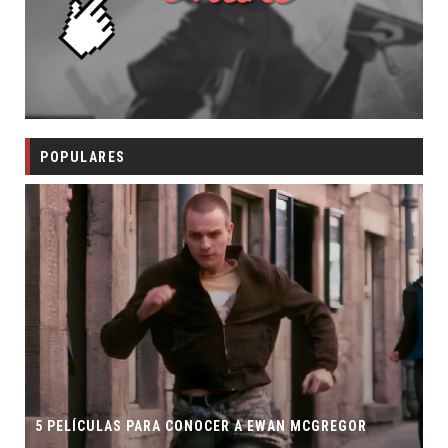
POPULARES
5 PELÍCULAS PARA CONOCER A EWAN MCGREGOR