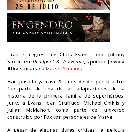
Tras el regreso de Chris Evans como Johnny
Storm en
Deadpool & Wolverine
, ¿podría
Jessica
Alba
sumarse a
Marvel Studios
?
Han pasado ya casi 20 años desde que la actriz
fue parte de una de las adaptaciones de la
historia de la primera familia de superhéroes,
junto a Evans, Ioan Gruffudd, Michael Chiklis y
Julian McMahon, como parte del universo
construido por Fox con personajes de Marvel.
A pesar de algunas duras críticas, la película