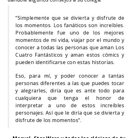
“Simplemente que se divierta y disfrute de
los momentos. Los fanáticos son increíbles.
Probablemente fue uno de los mejores
momentos de mi vida, viajar por el mundo y
conocer a todas las personas que aman Los
Cuatro Fantásticos y aman estos cómics y
pueden identificarse con estas historias.
Eso, para mí, y poder conocer a tantas
personas diferentes a las que puedes tocar
y alegrarles, diría que es ante todo para
cualquiera que tenga el honor de
interpretar a uno de estos increíbles
personajes. Así que le diría que se divierta y
disfrute de los momentos”.