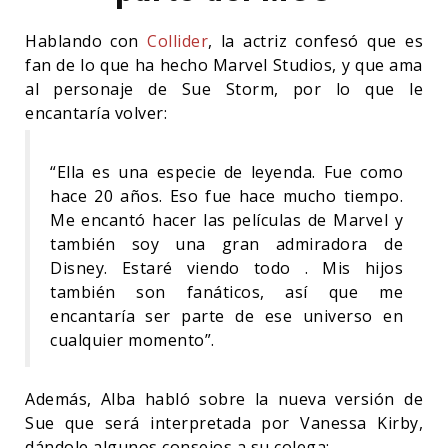
Hablando con
Collider
, la actriz confesó que es
fan de lo que ha hecho Marvel Studios, y que ama
al personaje de Sue Storm, por lo que le
encantaría volver:
“Ella es una especie de leyenda. Fue como
hace 20 años. Eso fue hace mucho tiempo.
Me encantó hacer las películas de Marvel y
también soy una gran admiradora de
Disney. Estaré viendo todo . Mis hijos
también son fanáticos, así que me
encantaría ser parte de ese universo en
cualquier momento”.
Además, Alba habló sobre la nueva versión de
Sue que será interpretada por Vanessa Kirby,
dándole algunos consejos a su colega: