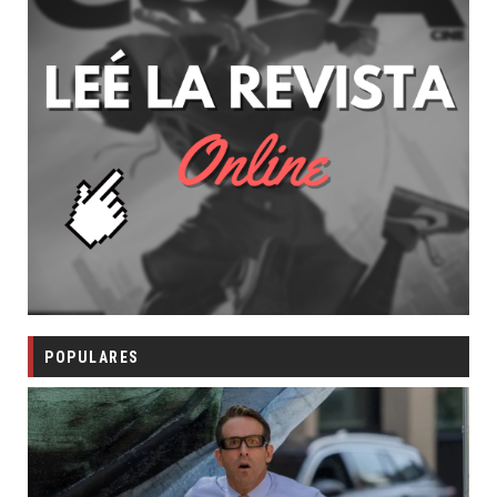
POPULARES