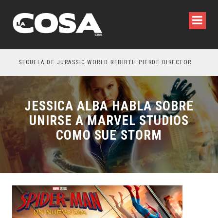
SECUELA DE JURASSIC WORLD REBIRTH PIERDE DIRECTOR
JESSICA ALBA HABLA SOBRE
UNIRSE A MARVEL STUDIOS
COMO SUE STORM