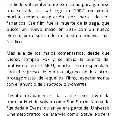
rindió lo suficientemente bien como para ganarse
una secuela, la cual llegó en 2007, recibiendo
mucha menos aceptación por parte de los
fanáticos. Ese film fue la muerte de la saga, que
buscó un nuevo inicio en 2015 con un nuevo
elenco, pero sufriendo un destino todavía más
fatídico.
Más allá de los malos comentarios, desde que
Disney compró Fox y se abrió la puerta del
multiverso en el MCU, muchos han especulado
con el regreso de Alba o alguno de los otros
protagonistas de aquellos films, especialmente
con el anuncio de
Deadpool & Wolverine
.
Desafortunadamente, la actriz no tuvo la
oportunidad de volver como Sue Storm, la cual le
fue dada a Evans, quien ya era parte del Universo
Cinematográfico de Marvel como Steve Rogers