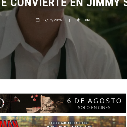
17/12/2025
|
CINE