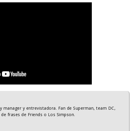
ty manager y entrevistadora. Fan de Superman, team DC,
 de frases de Friends o Los Simpson.