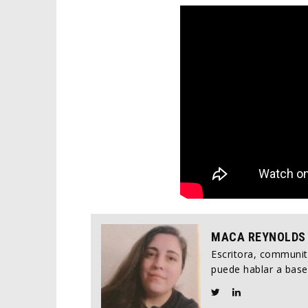
MACA REYNOLDS
Escritora, communi
puede hablar a base