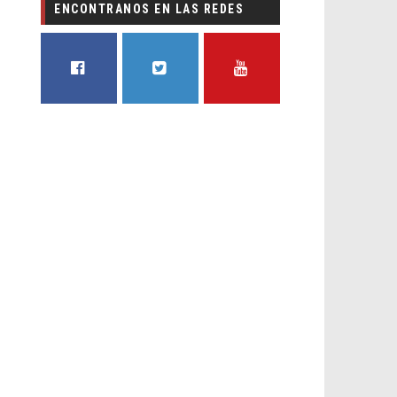
ENCONTRANOS EN LAS REDES
FACEBOOK
TWITTER
YOUTUBE