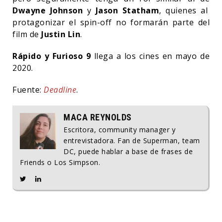
Dwayne Johnson
y
Jason Statham
, quienes al
protagonizar el spin-off no formarán parte del
film de
Justin Lin
.
Rápido y Furioso 9
llega a los cines en mayo de
2020.
Fuente:
Deadline
.
MACA REYNOLDS
Escritora, community manager y
entrevistadora. Fan de Superman, team
DC, puede hablar a base de frases de
Friends o Los Simpson.