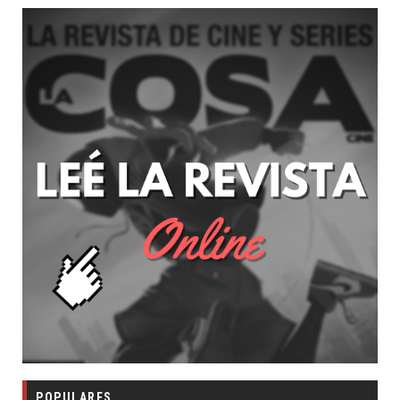
POPULARES