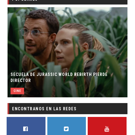
SECUELA DE JURASSIC WORLD REBIRTH PIERDE
DIRECTOR
CINE
ENCONTRANOS EN LAS REDES