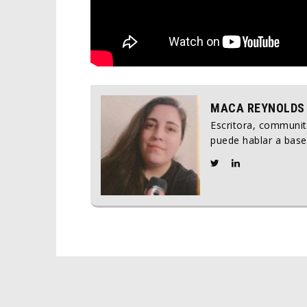
MACA REYNOLDS
Escritora, communi
puede hablar a base