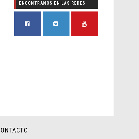
ENCONTRANOS EN LAS REDES
FACEBOOK
TWITTER
YOUTUBE
CONTACTO