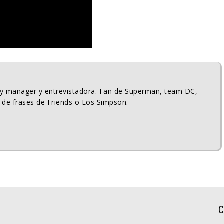
ty manager y entrevistadora. Fan de Superman, team DC,
 de frases de Friends o Los Simpson.