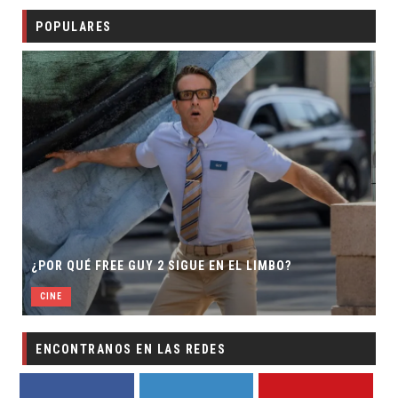
POPULARES
¿POR QUÉ FREE GUY 2 SIGUE EN EL LIMBO?
CINE
ENCONTRANOS EN LAS REDES