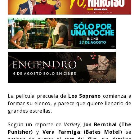
La película precuela de
Los Soprano
comienza a
formar su elenco, y parece que quiere llenarlo de
grandes estrellas.
Según un reporte de
Variety
,
Jon Bernthal (The
Punisher)
y
Vera Farmiga (Bates Motel)
se