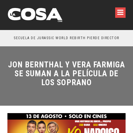
SECUELA DE JURASSIC WORLD REBIRTH PIERDE DIRECTOR
JON BERNTHAL Y VERA FARMIGA
SE SUMAN A LA PELÍCULA DE
LOS SOPRANO