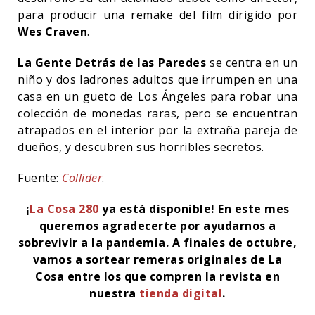
para producir una remake del film dirigido por
Wes Craven
.
La Gente Detrás de las Paredes
se centra en un
niño y dos ladrones adultos que irrumpen en una
casa en un gueto de Los Ángeles para robar una
colección de monedas raras, pero se encuentran
atrapados en el interior por la extraña pareja de
dueños, y descubren sus horribles secretos.
Fuente:
Collider
.
¡
La Cosa 280
ya está disponible! En este mes
queremos agradecerte por ayudarnos a
sobrevivir a la pandemia. A finales de octubre,
vamos a sortear remeras originales de La
Cosa entre los que compren la revista en
nuestra
tienda digital
.