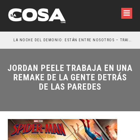
LA NOCHE DEL DEMONIO: ESTÁN ENTRE NOSOTROS – TRAILER FINAL
OR
JORDAN PEELE TRABAJA EN UNA
REMAKE DE LA GENTE DETRÁS
DE LAS PAREDES