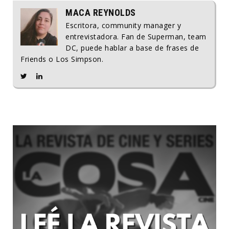
MACA REYNOLDS
Escritora, community manager y
entrevistadora. Fan de Superman, team
DC, puede hablar a base de frases de
Friends o Los Simpson.