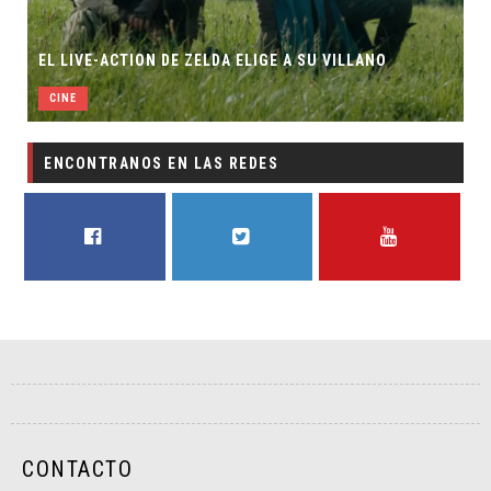
EL LIVE-ACTION DE ZELDA ELIGE A SU VILLANO
CINE
ENCONTRANOS EN LAS REDES
FACEBOOK
TWITTER
YOUTUBE
CONTACTO