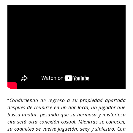
“
Conduciendo de regreso a su propiedad apartada
después de reunirse en un bar local, un jugador que
busca anotar, pesando que su hermosa y misteriosa
cita será otra conexión casual. Mientras se conocen,
su coqueteo se vuelve juguetón, sexy y siniestro. Con