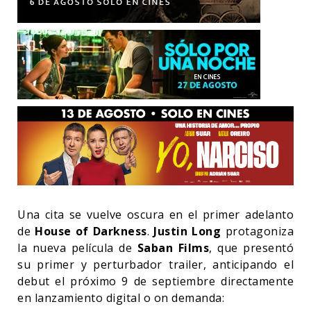
Una cita se vuelve oscura en el primer adelanto
de
House of Darkness
.
Justin Long
protagoniza
la nueva película de
Saban Films
, que presentó
su primer y perturbador trailer, anticipando el
debut el próximo 9 de septiembre directamente
en lanzamiento digital o on demanda: