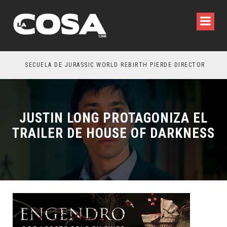
SECUELA DE JURASSIC WORLD REBIRTH PIERDE DIRECTOR
JUSTIN LONG PROTAGONIZA EL
TRAILER DE HOUSE OF DARKNESS