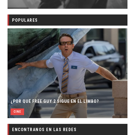
POPULARES
¿POR QUÉ FREE GUY 2 SIGUE EN EL LIMBO?
CINE
ENCONTRANOS EN LAS REDES