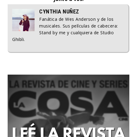
CYNTHIA NUÑEZ
Fanática de Wes Anderson y de los
musicales. Sus películas de cabecera:
Stand by me y cualquiera de Studio
Ghibli.