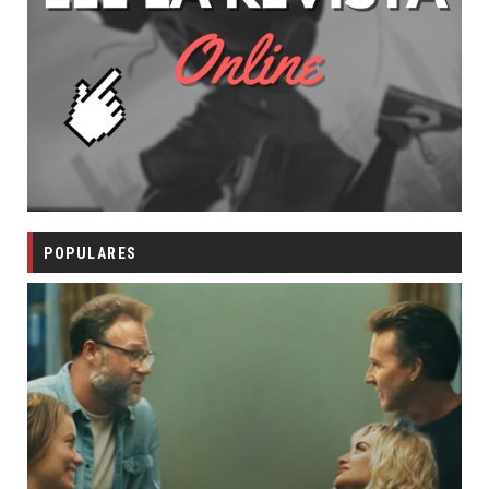
POPULARES