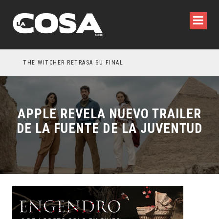
THE WITCHER RETRASA SU FINAL
5 P
APPLE REVELA NUEVO TRAILER
DE LA FUENTE DE LA JUVENTUD