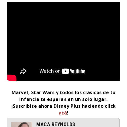
Marvel, Star Wars y todos los clásicos de tu
infancia te esperan en un solo lugar.
¡Suscribite ahora Disney Plus haciendo click
acá
!
MACA REYNOLDS