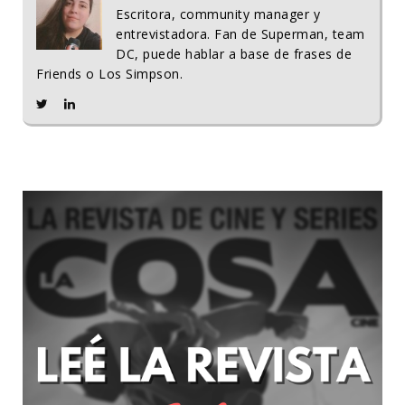
Escritora, community manager y
entrevistadora. Fan de Superman, team
DC, puede hablar a base de frases de
Friends o Los Simpson.