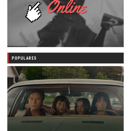
POPULARES